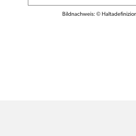
Bildnachweis: © Haltadefinizio