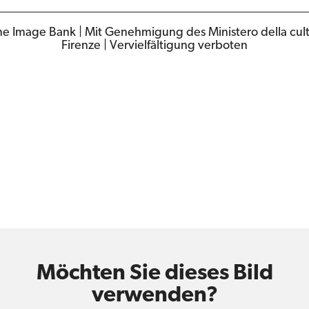
ne Image Bank | Mit Genehmigung des Ministero della cultu
Firenze | Vervielfältigung verboten
Möchten Sie dieses Bild
verwenden?