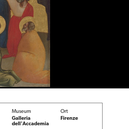
Museum
Ort
Galleria
Firenze
dell'Accademia