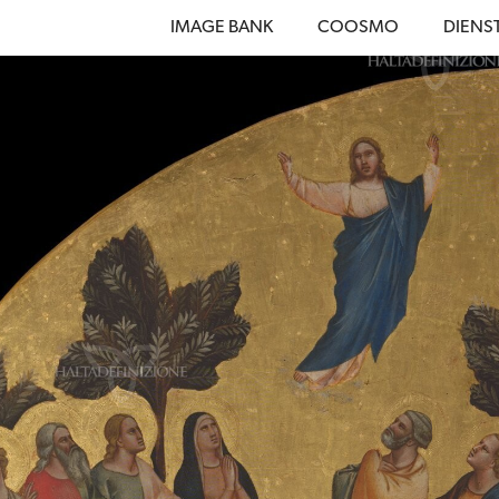
IMAGE BANK
COOSMO
DIENS