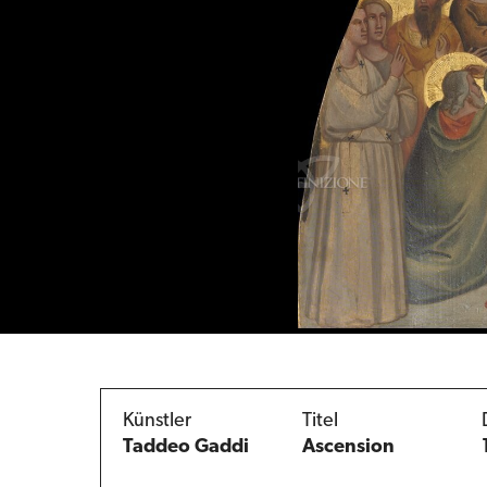
Künstler
Titel
Taddeo Gaddi
Ascension