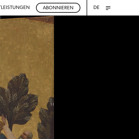
TLEISTUNGEN
DE
ABONNIEREN