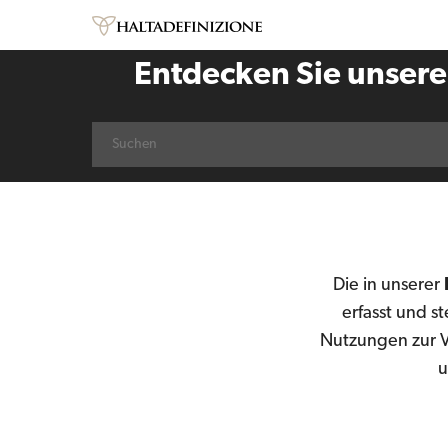
Entdecken Sie unser
Die in unserer
erfasst und 
Nutzungen zur Ve
u