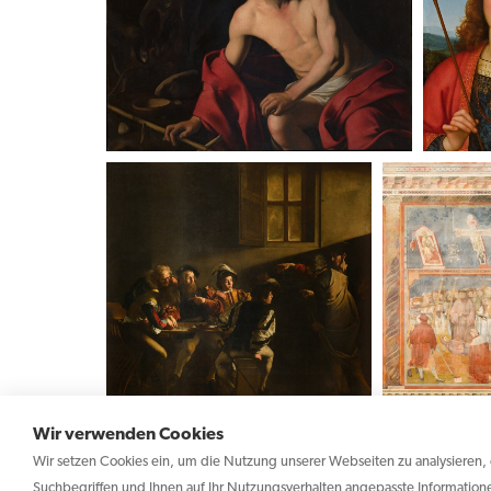
Wir verwenden Cookies
Wir setzen Cookies ein, um die Nutzung unserer Webseiten zu analysieren, e
Suchbegriffen und Ihnen auf Ihr Nutzungsverhalten angepasste Information