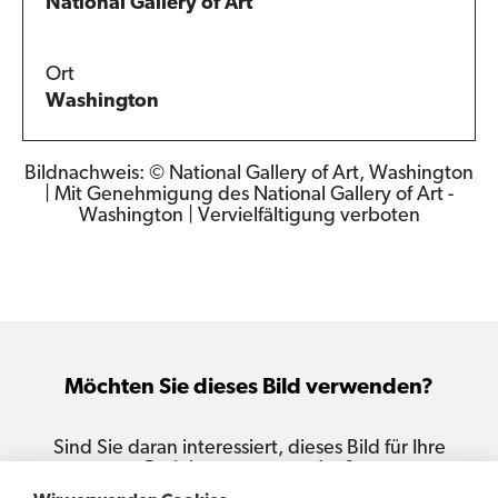
National Gallery of Art
Ort
Washington
Bildnachweis: © National Gallery of Art, Washington
| Mit Genehmigung des National Gallery of Art -
Washington | Vervielfältigung verboten
Möchten Sie dieses Bild verwenden?
Sind Sie daran interessiert, dieses Bild für Ihre
Projekte zu verwenden?