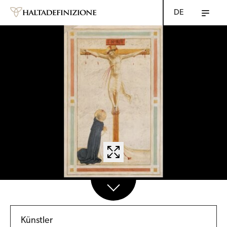
DE
Künstler