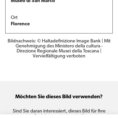
Museo di San Marco
Ort
Florence
Bildnachweis: © Haltadefinizione Image Bank | Mit
Genehmigung des Ministero della cultura -
Direzione Regionale Musei della Toscana |
Vervielfältigung verboten
Möchten Sie dieses Bild verwenden?
Sind Sie daran interessiert, dieses Bild für Ihre
Projekte zu verwenden?