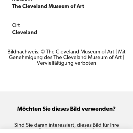
The Cleveland Museum of Art
Ort
Cleveland
Bildnachweis: © The Cleveland Museum of Art | Mit
Genehmigung des The Cleveland Museum of Art |
Vervielfältigung verboten
Möchten Sie dieses Bild verwenden?
Sind Sie daran interessiert, dieses Bild für Ihre
Projekte zu verwenden?