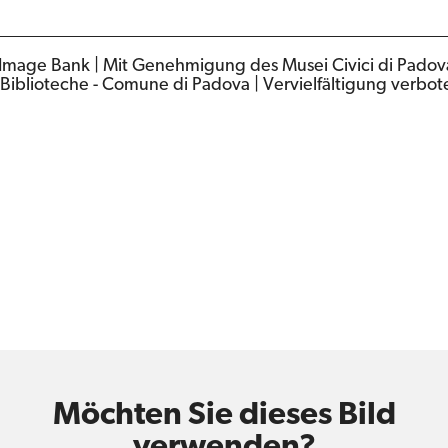
 Image Bank | Mit Genehmigung des Musei Civici di Padova 
 Biblioteche - Comune di Padova | Vervielfältigung verbot
Möchten Sie dieses Bild