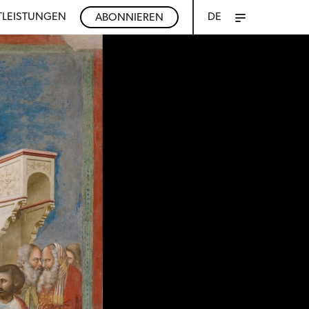
TLEISTUNGEN
DE
ABONNIEREN