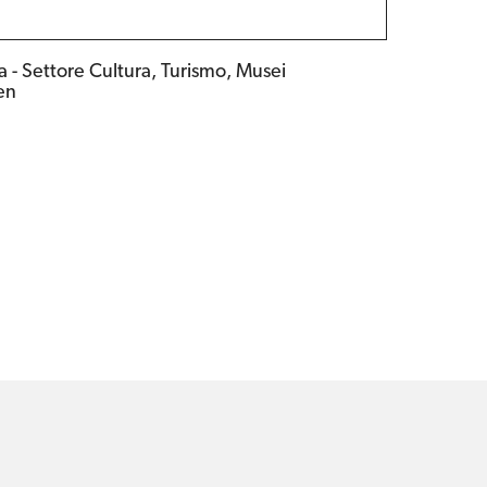
- Settore Cultura, Turismo, Musei
en