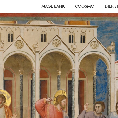
IMAGE BANK
COOSMO
DIENS