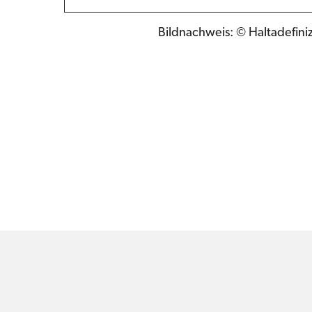
Bildnachweis: © Haltadefiniz