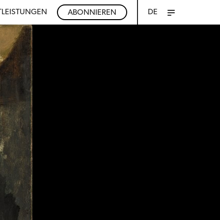
TLEISTUNGEN
DE
ABONNIEREN