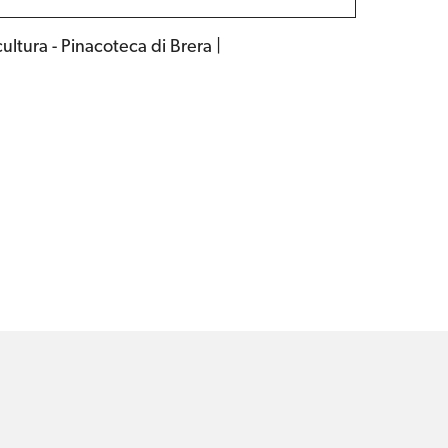
ltura - Pinacoteca di Brera |