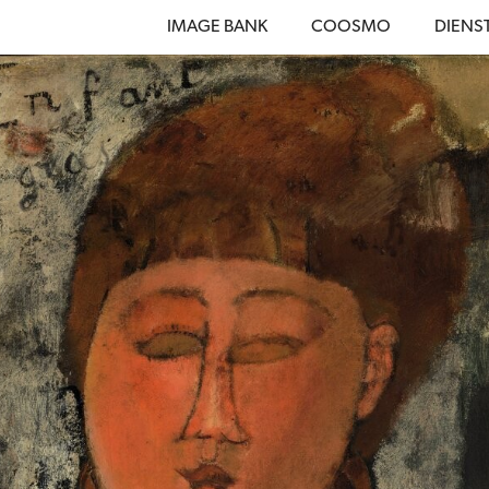
IMAGE BANK
COOSMO
DIENS