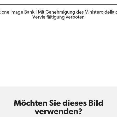
ione Image Bank | Mit Genehmigung des Ministero della cu
Vervielfältigung verboten
Möchten Sie dieses Bild
verwenden?