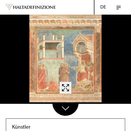
DE
Künstler