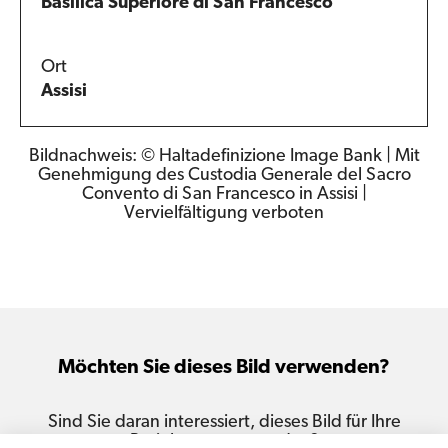
Basilica Superiore di San Francesco
Ort
Assisi
Bildnachweis: © Haltadefinizione Image Bank | Mit
Genehmigung des Custodia Generale del Sacro
Convento di San Francesco in Assisi |
Vervielfältigung verboten
Möchten Sie dieses Bild verwenden?
Sind Sie daran interessiert, dieses Bild für Ihre
Projekte zu verwenden?