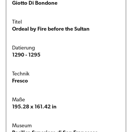
Giotto Di Bondone
Titel
Ordeal by Fire before the Sultan
Datierung
1290 - 1295
Technik
Fresco
Maße
195.28 x 161.42 in
Museum