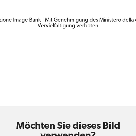
ione Image Bank | Mit Genehmigung des Ministero della cult
Vervielfältigung verboten
Möchten Sie dieses Bild