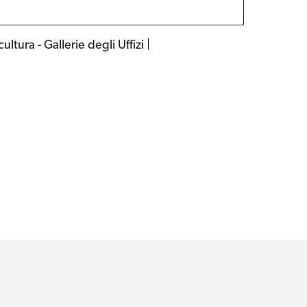
ura - Gallerie degli Uffizi |