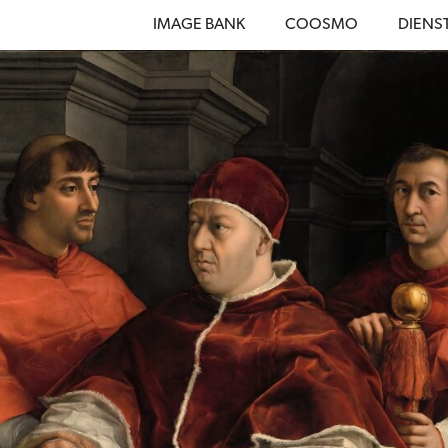
IMAGE BANK
COOSMO
DIENS