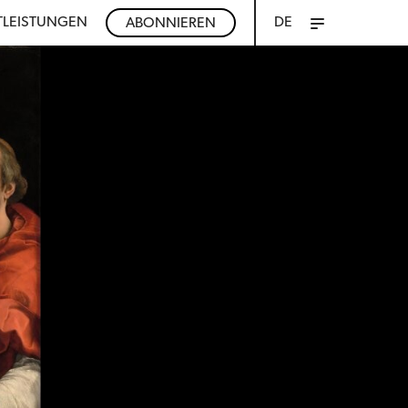
TLEISTUNGEN
DE
ABONNIEREN