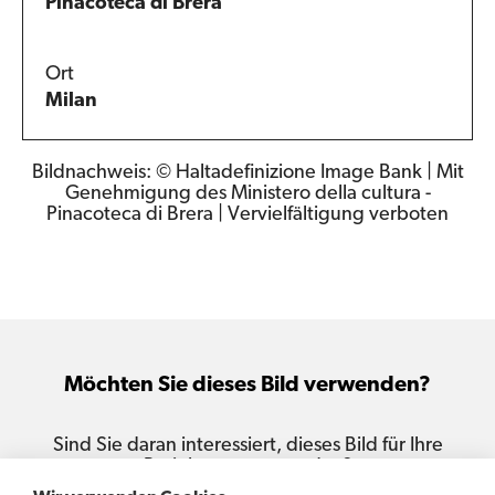
Pinacoteca di Brera
Ort
Milan
Bildnachweis: © Haltadefinizione Image Bank | Mit
Genehmigung des Ministero della cultura -
Pinacoteca di Brera | Vervielfältigung verboten
Möchten Sie dieses Bild verwenden?
Sind Sie daran interessiert, dieses Bild für Ihre
Projekte zu verwenden?