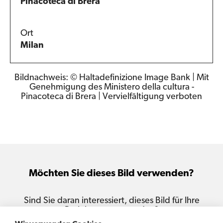
Pinacoteca di Brera
Ort
Milan
Bildnachweis: © Haltadefinizione Image Bank | Mit
Genehmigung des Ministero della cultura -
Pinacoteca di Brera | Vervielfältigung verboten
Möchten Sie dieses Bild verwenden?
Sind Sie daran interessiert, dieses Bild für Ihre
Projekte zu verwenden?