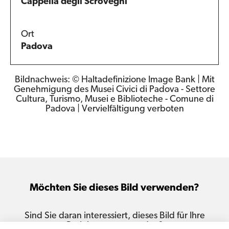
Cappella degli Scrovegni
Ort
Padova
Bildnachweis: © Haltadefinizione Image Bank | Mit
Genehmigung des Musei Civici di Padova - Settore
Cultura, Turismo, Musei e Biblioteche - Comune di
Padova | Vervielfältigung verboten
Möchten Sie dieses Bild verwenden?
Sind Sie daran interessiert, dieses Bild für Ihre
Projekte zu verwenden?