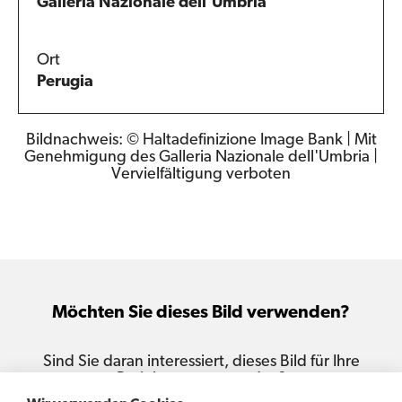
Galleria Nazionale dell'Umbria
Ort
Perugia
Bildnachweis: © Haltadefinizione Image Bank | Mit
Genehmigung des Galleria Nazionale dell'Umbria |
Vervielfältigung verboten
Möchten Sie dieses Bild verwenden?
Sind Sie daran interessiert, dieses Bild für Ihre
Projekte zu verwenden?