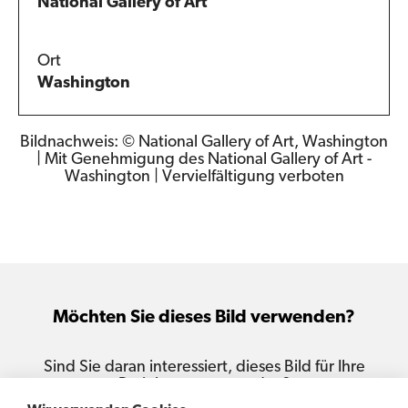
National Gallery of Art
Ort
Washington
Bildnachweis: © National Gallery of Art, Washington
| Mit Genehmigung des National Gallery of Art -
Washington | Vervielfältigung verboten
Möchten Sie dieses Bild verwenden?
Sind Sie daran interessiert, dieses Bild für Ihre
Projekte zu verwenden?