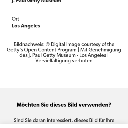
J. Paul Getty Museum
Ort
Los Angeles
Bildnachweis: © Digital image courtesy of the
Getty's Open Content Program | Mit Genehmigung
des J. Paul Getty Museum - Los Angeles |
Vervielfältigung verboten
Möchten Sie dieses Bild verwenden?
Sind Sie daran interessiert, dieses Bild für Ihre
Projekte zu verwenden?