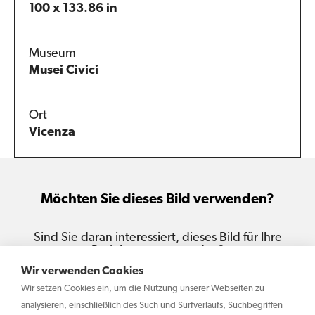
100 x 133.86 in
Museum
Musei Civici
Ort
Vicenza
Möchten Sie dieses Bild verwenden?
Sind Sie daran interessiert, dieses Bild für Ihre
Projekte zu verwenden?
Wir verwenden Cookies
Kontaktiere uns
Wir setzen Cookies ein, um die Nutzung unserer Webseiten zu
analysieren, einschließlich des Such und Surfverlaufs, Suchbegriffen