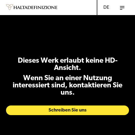
DE
Dieses Werk erlaubt keine HD-
Ansicht.
Wenn Sie an einer Nutzung
interessiert sind, kontaktieren Sie
uns.
Schreiben Sie uns