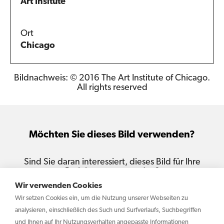
Art Insitute
Ort
Chicago
Bildnachweis: © 2016 The Art Institute of Chicago.
All rights reserved
Möchten Sie dieses Bild verwenden?
Sind Sie daran interessiert, dieses Bild für Ihre
Projekte zu verwenden?
Wir verwenden Cookies
Kontaktiere uns
Wir setzen Cookies ein, um die Nutzung unserer Webseiten zu
analysieren, einschließlich des Such und Surfverlaufs, Suchbegriffen
und Ihnen auf Ihr Nutzungsverhalten angepasste Informationen