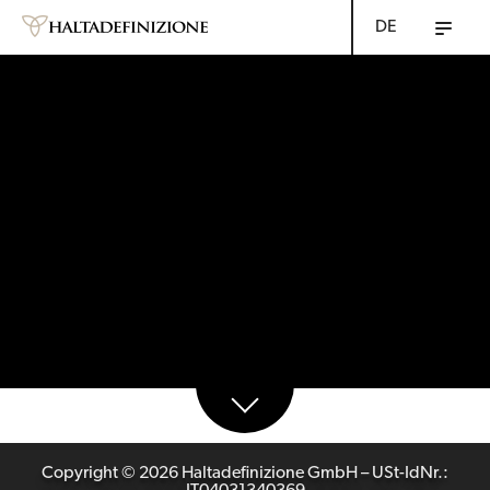
DE
Copyright © 2026 Haltadefinizione GmbH – USt-IdNr.: