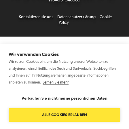
IT04031340369
Kontaktieren sie uns
Datenschutzerklärung
Cookie
Policy
Wir verwenden Cookies
Wir setzen Cookies ein, um die Nutzung unserer Webseiten zu
analysieren, einschließlich des Such und Surfverlaufs, Suchbegriffen
und Ihnen auf Ihr Nutzungsverhalten angepasste Informationen
anbieten zu können.
Lernen Sie mehr
Verkaufen Sie nicht meine persönlichen Daten
ALLE COOKIES ERLAUBEN