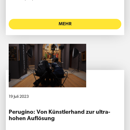
MEHR
19 Juli 2023
Perugino: Von Künstlerhand zur ultra-
hohen Auflösung