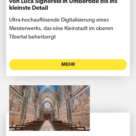
von Luca Signorelli in Umbertide bis ins
kleinste Detail
Ultra-hochauflösende Digitalisierung eines
Meisterwerks, das eine Kleinstadt im oberen
Tibertal beherbergt
MEHR