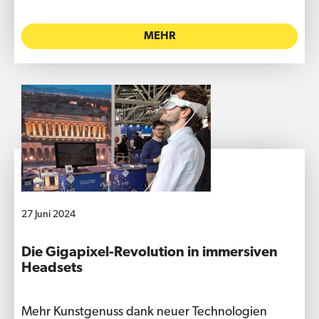
MEHR
27 Juni 2024
Die Gigapixel-Revolution in immersiven
Headsets
Mehr Kunstgenuss dank neuer Technologien