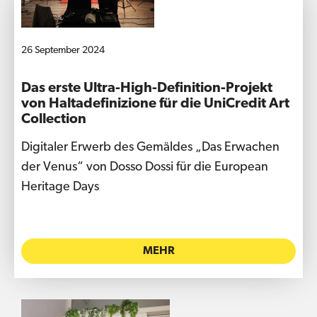
26 September 2024
Das erste Ultra-High-Definition-Projekt
von Haltadefinizione für die UniCredit Art
Collection
Digitaler Erwerb des Gemäldes „Das Erwachen
der Venus“ von Dosso Dossi für die European
Heritage Days
MEHR