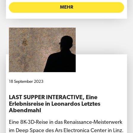
MEHR
18 September 2023
LAST SUPPER INTERACTIVE, Eine
Erlebnisreise in Leonardos Letztes
Abendmahl
Eine 8K-3D-Reise in das Renaissance-Meisterwerk
im Deep Space des Ars Electronica Center in Linz.