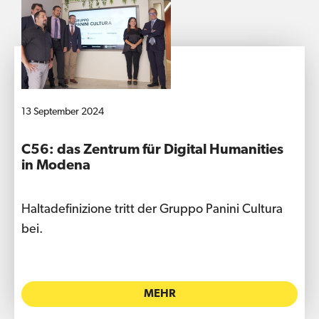
13 September 2024
C56: das Zentrum für Digital Humanities
in Modena
Haltadefinizione tritt der Gruppo Panini Cultura
bei.
MEHR