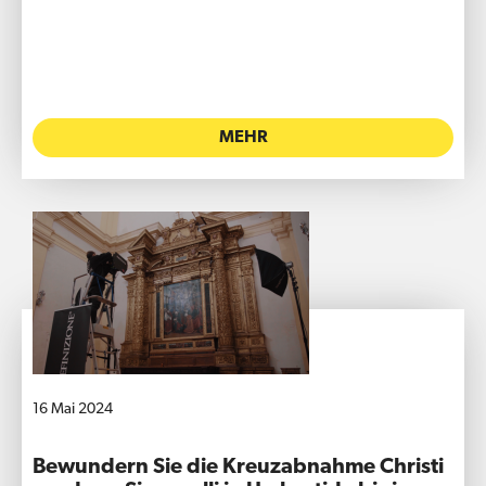
MEHR
16 Mai 2024
Bewundern Sie die Kreuzabnahme Christi