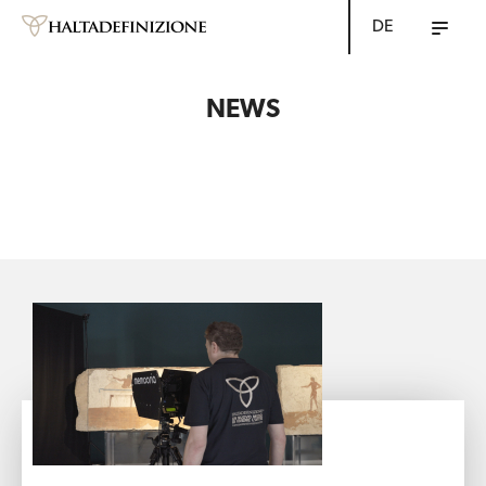
DE
NEWS