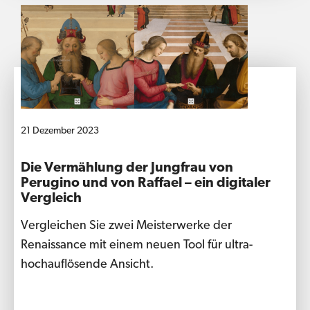
21 Dezember 2023
Die Vermählung der Jungfrau von
Perugino und von Raffael – ein digitaler
Vergleich
Vergleichen Sie zwei Meisterwerke der
Renaissance mit einem neuen Tool für ultra-
hochauflösende Ansicht.