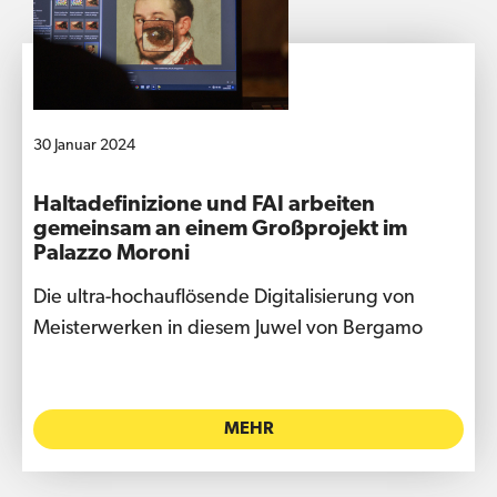
30 Januar 2024
Haltadefinizione und FAI arbeiten
gemeinsam an einem Großprojekt im
Palazzo Moroni
Die ultra-hochauflösende Digitalisierung von
Meisterwerken in diesem Juwel von Bergamo
MEHR