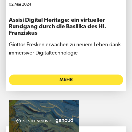
02 Mai 2024
Assisi Digital Heritage: ein virtueller
Rundgang durch die Basilika des Hl.
Franziskus
Giottos Fresken erwachen zu neuem Leben dank
immersiver Digitaltechnologie
MEHR