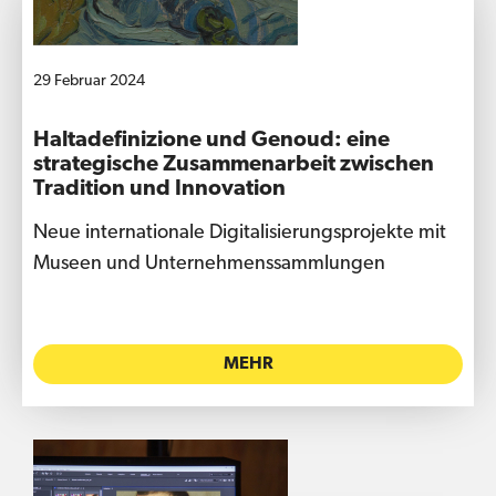
29 Februar 2024
Haltadefinizione und Genoud: eine
strategische Zusammenarbeit zwischen
Tradition und Innovation
Neue internationale Digitalisierungsprojekte mit
Museen und Unternehmenssammlungen
MEHR