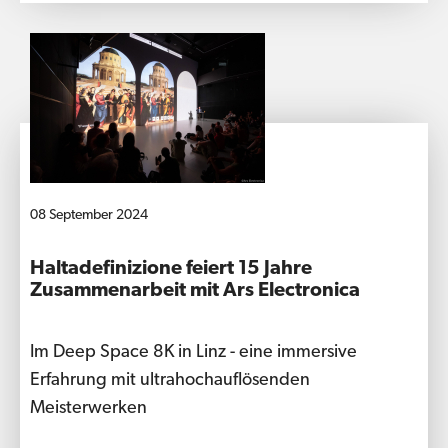
08 September 2024
Haltadefinizione feiert 15 Jahre
Zusammenarbeit mit Ars Electronica
Im Deep Space 8K in Linz - eine immersive
Erfahrung mit ultrahochauflösenden
Meisterwerken