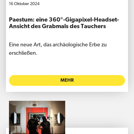
16 Oktober 2024
Paestum: eine 360°-Gigapixel-Headset-
Ansicht des Grabmals des Tauchers
Eine neue Art, das archäologische Erbe zu
erschließen.
MEHR