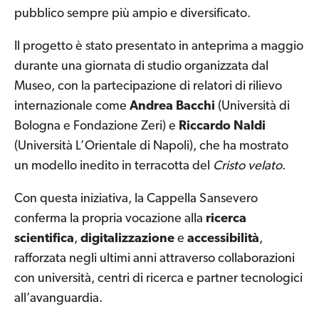
pubblico sempre più ampio e diversificato.
Il progetto è stato presentato in anteprima a maggio
durante una giornata di studio organizzata dal
Museo, con la partecipazione di relatori di rilievo
internazionale come
Andrea Bacchi
(Università di
Bologna e Fondazione Zeri) e
Riccardo Naldi
(Università L’Orientale di Napoli), che ha mostrato
un modello inedito in terracotta del
Cristo velato
.
Con questa iniziativa, la Cappella Sansevero
conferma la propria vocazione alla
ricerca
scientifica
,
digitalizzazione
e
accessibilità
,
rafforzata negli ultimi anni attraverso collaborazioni
con università, centri di ricerca e partner tecnologici
all’avanguardia.