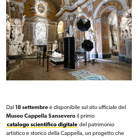
Dal
18 settembre
è disponibile sul sito ufficiale del
Museo Cappella Sansevero
il primo
catalogo scientifico digitale
del patrimonio
artistico e storico della Cappella, un progetto che