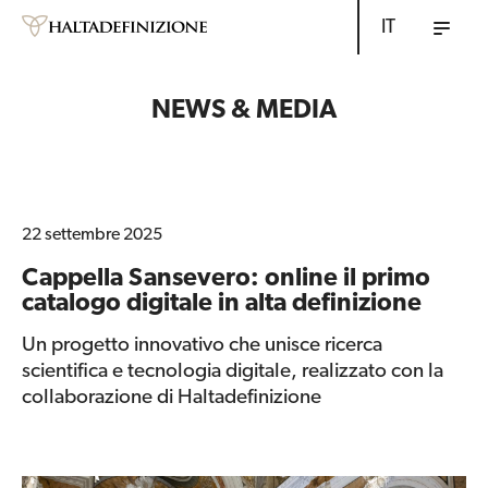
IT
NEWS & MEDIA
22 settembre 2025
Cappella Sansevero: online il primo
catalogo digitale in alta definizione
Un progetto innovativo che unisce ricerca
scientifica e tecnologia digitale, realizzato con la
collaborazione di Haltadefinizione