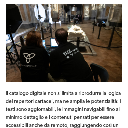
Il catalogo digitale non si limita a riprodurre la logica
dei repertori cartacei, ma ne amplia le potenzialità: i
testi sono aggiornabili, le immagini navigabili fino al
minimo dettaglio e i contenuti pensati per essere
accessibili anche da remoto, raggiungendo così un