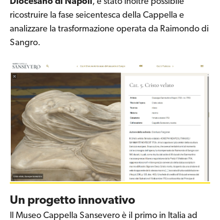
Diocesano di Napoli
, è stato inoltre possibile
ricostruire la fase seicentesca della Cappella e
analizzare la trasformazione operata da Raimondo di
Sangro.
Un progetto innovativo
Il Museo Cappella Sansevero è il primo in Italia ad