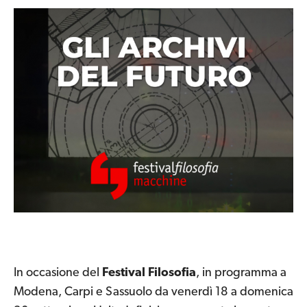
In occasione del
Festival Filosofia
, in programma a
Modena, Carpi e Sassuolo da venerdì 18 a domenica