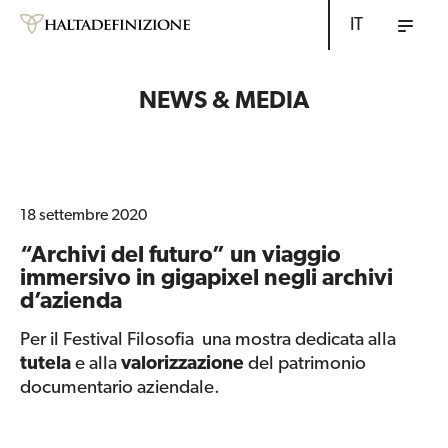
IT
NEWS & MEDIA
18 settembre 2020
“Archivi del futuro” un viaggio
immersivo in gigapixel negli archivi
d’azienda
Per il Festival Filosofia una mostra dedicata alla
tutela
e alla
valorizzazione
del patrimonio
documentario aziendale.