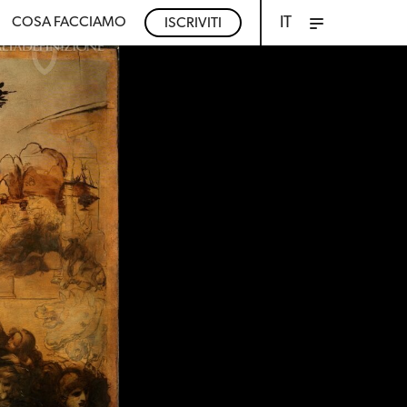
IT
COSA FACCIAMO
ISCRIVITI