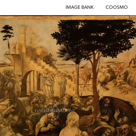
IMAGE BANK
COOSMO