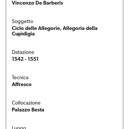
Vincenzo De Barberis
Soggetto
Ciclo delle Allegorie, Allegoria della
Cupidigia
Datazione
1542 - 1551
Tecnica
Affresco
Collocazione
Palazzo Besta
Luogo