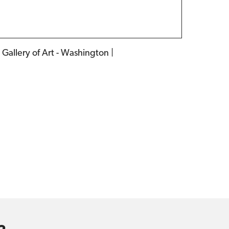
 Gallery of Art - Washington |