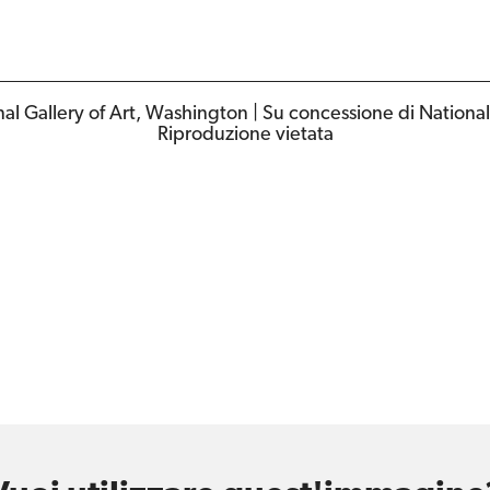
al Gallery of Art, Washington | Su concessione di National
Riproduzione vietata