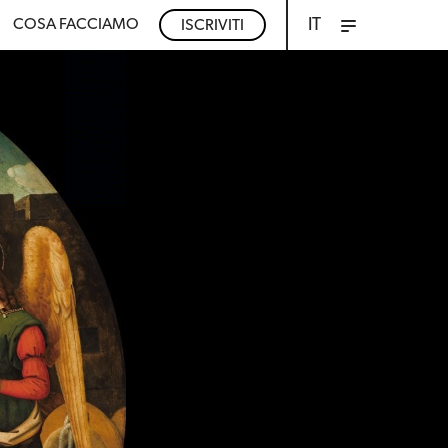
IT
COSA FACCIAMO
ISCRIVITI