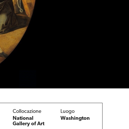
Collocazione
Luogo
National
Washington
Gallery of Art