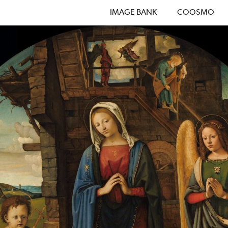
IMAGE BANK
COOSMO