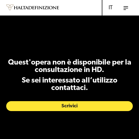
IT
Quest'opera non è disponibile per la
consultazione in HD.
Se sei interessato all’utilizzo
contattaci.
Scrivici