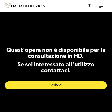
IT
Quest'opera non è disponibile per la
consultazione in HD.
Se sei interessato all’utilizzo
contattaci.
Scrivici