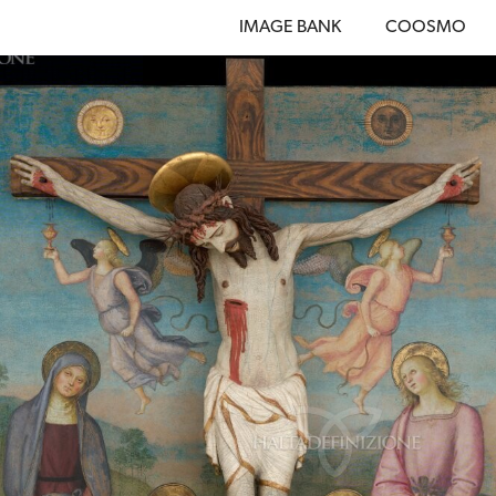
IMAGE BANK
COOSMO