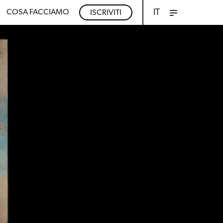
IT
COSA FACCIAMO
ISCRIVITI