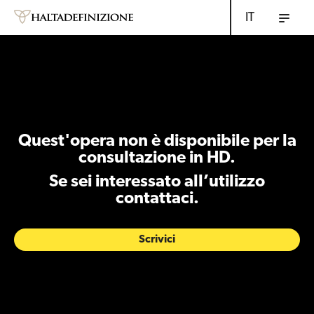
IT
Quest'opera non è disponibile per la
consultazione in HD.
Se sei interessato all’utilizzo
contattaci.
Scrivici