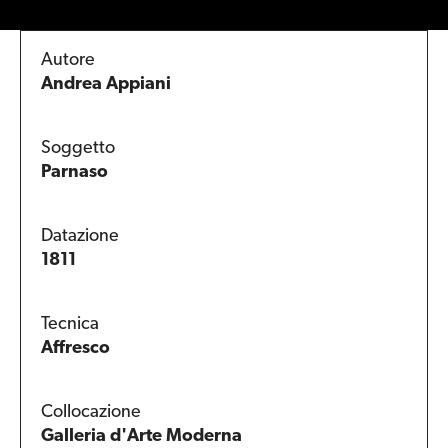
Autore
Andrea Appiani
Soggetto
Parnaso
Datazione
1811
Tecnica
Affresco
Collocazione
Galleria d'Arte Moderna