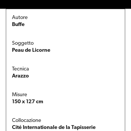
Autore
Buffe
Soggetto
Peau de Licorne
Tecnica
Arazzo
Misure
150 x 127 cm
Collocazione
Cité Internationale de la Tapisserie