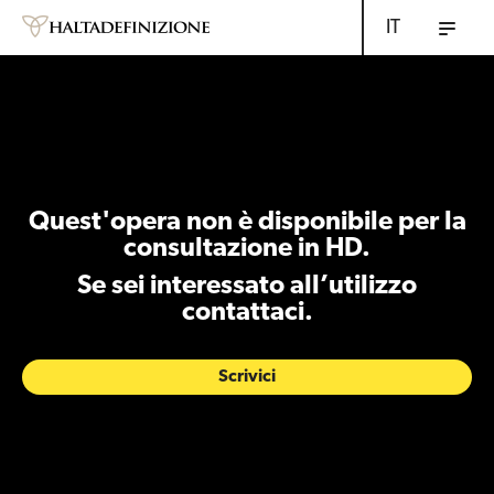
IT
Quest'opera non è disponibile per la
consultazione in HD.
Se sei interessato all’utilizzo
contattaci.
Scrivici