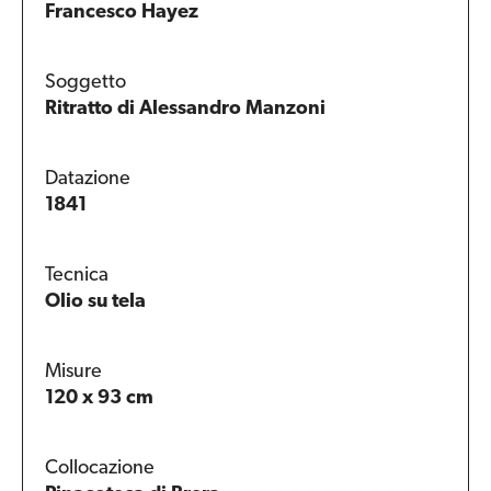
Francesco Hayez
Soggetto
Ritratto di Alessandro Manzoni
Datazione
1841
Tecnica
Olio su tela
Misure
120 x 93 cm
Collocazione