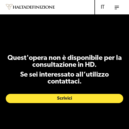
IT
Quest'opera non è disponibile per la
consultazione in HD.
Se sei interessato all’utilizzo
contattaci.
Scrivici