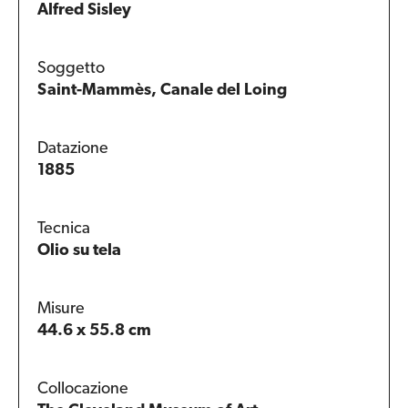
Alfred Sisley
Soggetto
Saint-Mammès, Canale del Loing
Datazione
1885
Tecnica
Olio su tela
Misure
44.6 x 55.8 cm
Collocazione