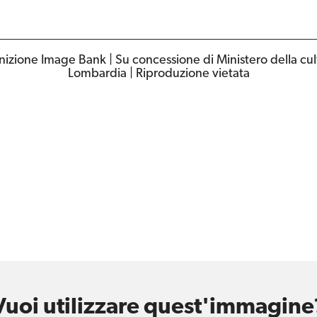
nizione Image Bank | Su concessione di Ministero della cu
Lombardia | Riproduzione vietata
Vuoi utilizzare quest'immagine