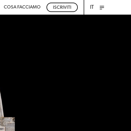
IT
COSA FACCIAMO
ISCRIVITI