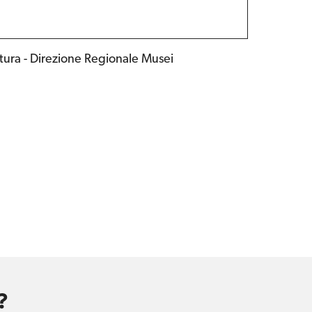
ltura - Direzione Regionale Musei
?