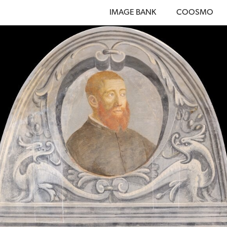
IMAGE BANK
COOSMO