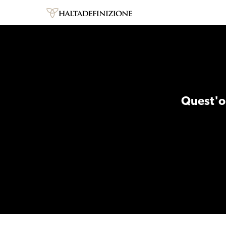
Quest'op