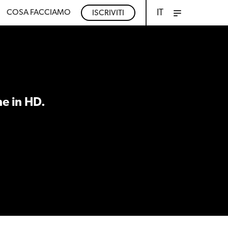
IT
COSA FACCIAMO
ISCRIVITI
ne in HD.