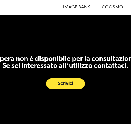
IMAGE BANK
COOSMO
era non è disponibile per la consultazio
Se sei interessato all’utilizzo contattaci.
Scrivici