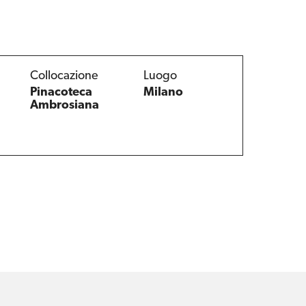
Collocazione
Luogo
Pinacoteca
Milano
Ambrosiana