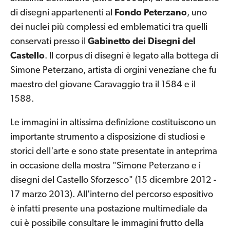
di disegni appartenenti al
Fondo Peterzano
, uno
dei nuclei più complessi ed emblematici tra quelli
conservati presso il
Gabinetto dei Disegni del
Castello
. Il corpus di disegni è legato alla bottega di
Simone Peterzano, artista di orgini veneziane che fu
maestro del giovane Caravaggio tra il 1584 e il
1588.
Le immagini in altissima definizione costituiscono un
importante strumento a disposizione di studiosi e
storici dell'arte e sono state presentate in anteprima
in occasione della mostra "Simone Peterzano e i
disegni del Castello Sforzesco" (15 dicembre 2012 -
17 marzo 2013). All'interno del percorso espositivo
è infatti presente una postazione multimediale da
cui è possibile consultare le immagini frutto della