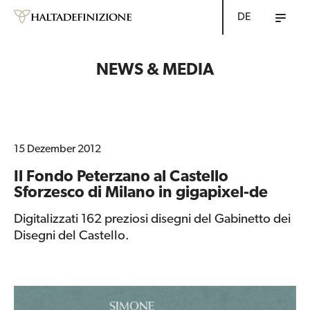
DE
NEWS & MEDIA
15 Dezember 2012
Il Fondo Peterzano al Castello
Sforzesco di Milano in gigapixel-de
Digitalizzati 162 preziosi disegni del Gabinetto dei
Disegni del Castello.