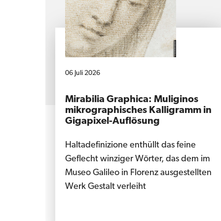
06 Juli 2026
Mirabilia Graphica: Muliginos
mikrographisches Kalligramm in
Gigapixel-Auflösung
Haltadefinizione enthüllt das feine
Geflecht winziger Wörter, das dem im
Museo Galileo in Florenz ausgestellten
Werk Gestalt verleiht