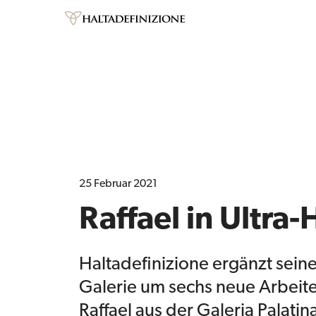
25 Februar 2021
Raffael in Ultra
Haltadefinizione ergänzt seine 
Galerie um sechs neue Arbeit
Raffael aus der Galeria Palatin