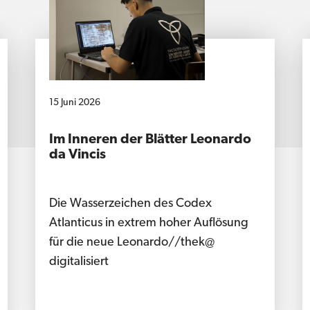
15 Juni 2026
Im Inneren der Blätter Leonardo
da Vincis
Die Wasserzeichen des Codex
Atlanticus in extrem hoher Auflösung
für die neue Leonardo//thek@
digitalisiert