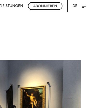
TLEISTUNGEN
DE
ABONNIEREN