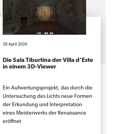
28 April 2026
Die Sala Tiburtina der Villa d’Este
in einem 3D-Viewer
Ein Aufwertungsprojekt, das durch die
Untersuchung des Lichts neue Formen
der Erkundung und Interpretation
eines Meisterwerks der Renaissance
eröffnet