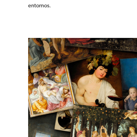
entornos.