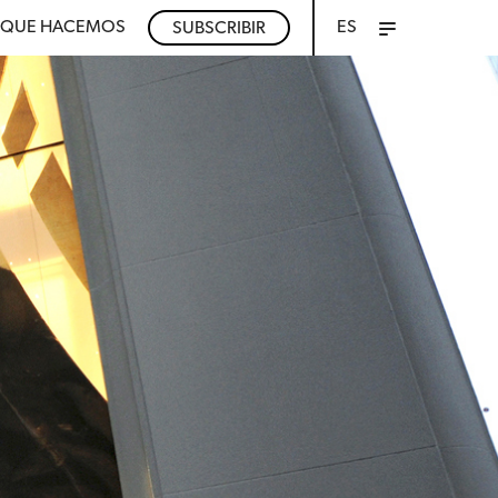
QUE HACEMOS
ES
SUBSCRIBIR