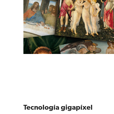
Tecnología gigapíxel