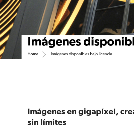
Imágenes disponible
Home
Imágenes disponibles bajo licencia
Imágenes en gigapíxel, cre
sin límites