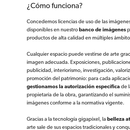
¿Cómo funciona?
Concedemos licencias de uso de las imágenes
disponibles en nuestro
banco de imágenes
p
productos de alta calidad en múltiples ámbito
Cualquier espacio puede vestirse de arte graci
imagen adecuada. Exposiciones, publicacion
publicidad, interiorismo, investigación, valori
promoción del patrimonio: para cada aplicaci
gestionamos la autorización específica
de l
propietaria de la obra, garantizando el sumini
imágenes conforme a la normativa vigente.
Gracias a la tecnología gigapíxel, la
belleza 
arte sale de sus espacios tradicionales y conq