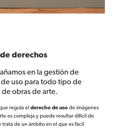
 de derechos
añamos en la gestión de
de uso para todo tipo de
de obras de arte.
que regula el
derecho de uso
de imágenes
te es compleja y puede resultar difícil de
e trata de un ámbito en el que es fácil