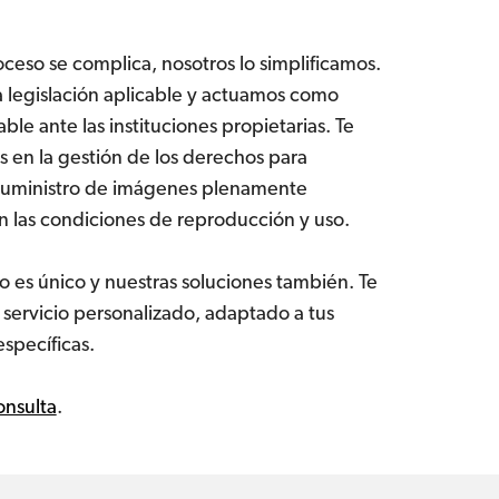
ceso se complica, nosotros lo simplificamos.
legislación aplicable y actuamos como
iable ante las instituciones propietarias. Te
en la gestión de los derechos para
 suministro de imágenes plenamente
 las condiciones de reproducción y uso.
 es único y nuestras soluciones también. Te
servicio personalizado, adaptado a tus
specíficas.
onsulta
.