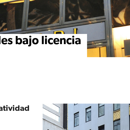
s bajo licencia
atividad