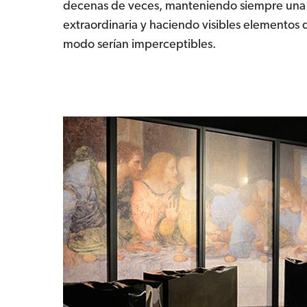
decenas de veces, manteniendo siempre una 
extraordinaria y haciendo visibles elementos 
modo serían imperceptibles.