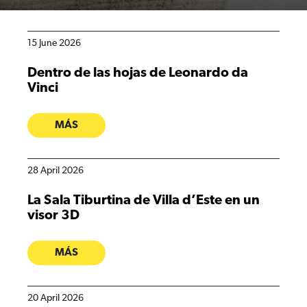
15 June 2026
Dentro de las hojas de Leonardo da
Vinci
MÁS
28 April 2026
La Sala Tiburtina de Villa d’Este en un
visor 3D
MÁS
20 April 2026