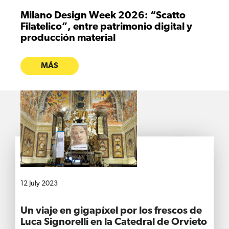
Milano Design Week 2026: “Scatto
Filatelico”, entre patrimonio digital y
producción material
MÁS
12 July 2023
Un viaje en gigapíxel por los frescos de
Luca Signorelli en la Catedral de Orvieto