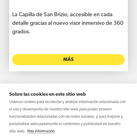
La Capilla de San Brizio, accesible en cada
detalle gracias al nuevo visor inmersivo de 360
grados.
MÁS
Sobre las cookies en este sitio web
Usamos cookies para recolectar y analizar información relacionada con
MOSTRAR TODOS
el uso y desempeño de nuestro sitio web para poder proveer
funcionalidades relacionadas con las redes sociales, y para mejorar y
personalizar adecuadamente el contenido y publicidad en nuestro
sitio web.
Más información