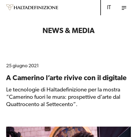
IT
NEWS & MEDIA
25 giugno 2021
A Camerino l’arte rivive con il digitale
Le tecnologie di Haltadefinizione per la mostra
“Camerino fuori le mura: prospettive d’arte dal
Quattrocento al Settecento”.