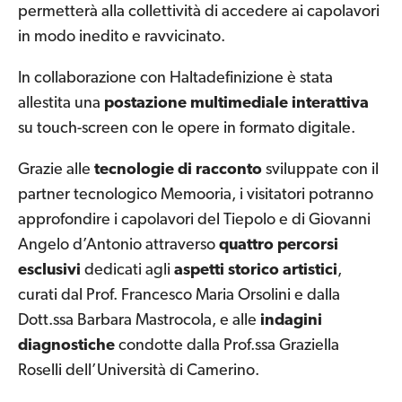
permetterà alla collettività di accedere ai capolavori
in modo inedito e ravvicinato.
In collaborazione con Haltadefinizione è stata
allestita una
postazione multimediale interattiva
su touch-screen con le opere in formato digitale.
Grazie alle
tecnologie di racconto
sviluppate con il
partner tecnologico Memooria, i visitatori potranno
approfondire i capolavori del Tiepolo e di Giovanni
Angelo d’Antonio attraverso
quattro percorsi
esclusivi
dedicati agli
aspetti storico artistici
,
curati dal Prof. Francesco Maria Orsolini e dalla
Dott.ssa Barbara Mastrocola, e alle
indagini
diagnostiche
condotte dalla Prof.ssa Graziella
Roselli dell’Università di Camerino.