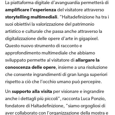
La piattaforma digitale d’avanguardia permetterà di
amplificare l’esperienza
del visitatore attraverso
storytelling multimediali
. “Haltadefinizione ha tra i
suoi obiettivi la valorizzazione del patrimonio
artistico e culturale che passa anche attraverso la
digitalizzazione delle opere d’arte in gigapixel.
Questo nuovo strumento di racconto e
approfondimento multimediale che abbiamo
sviluppato permette al visitatore di
allargare la
conoscenza delle opere
, insieme a una risoluzione
che consente ingrandimenti di gran lunga superiori
rispetto a ciò che l’occhio umano può percepire.
Un
supporto alla visita
per visionare e ingrandire
anche i dettagli più piccoli”, racconta Luca Ponzio,
fondatore di Haltadefinizione, “siamo orgogliosi di
aver collaborato con l’organizzazione della mostra e