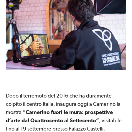
Dopo il terremoto del 2016 che ha duramente
colpito il centro Italia, inaugura oggi a Camerino la
mostra
“Camerino fuori le mura: prospettive
d’arte dal Quattrocento al Settecento”
, visitabile
fino al 19 settembre presso Palazzo Castelli.