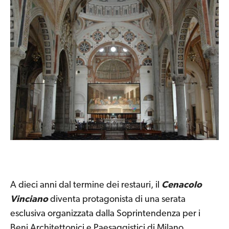
A dieci anni dal termine dei restauri, il
Cenacolo
Vinciano
diventa protagonista di una serata
esclusiva organizzata dalla Soprintendenza per i
Beni Architettonici e Paesaggistici di Milano.