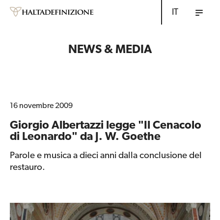
IT
NEWS & MEDIA
16 novembre 2009
Giorgio Albertazzi legge "Il Cenacolo
di Leonardo" da J. W. Goethe
Parole e musica a dieci anni dalla conclusione del
restauro.