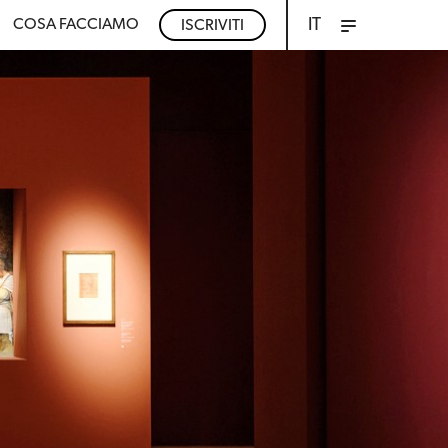
IT
COSA FACCIAMO
ISCRIVITI