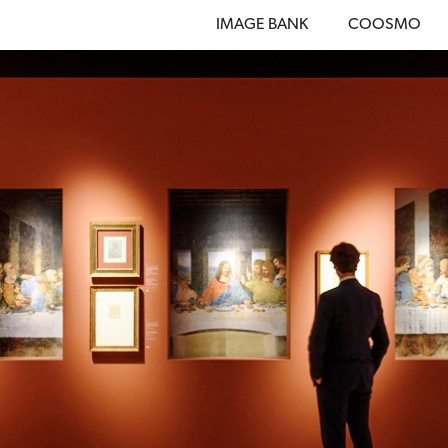
IMAGE BANK
COOSMO