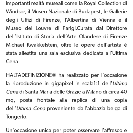
importanti realtà museali come la Royal Collection di
Windsor, il Museo Nazionale di Budapest, le Gallerie
degli Uffizi di Firenze, l’Albertina di Vienna e il
Museo del Louvre di Parigi.Curata dal Direttore
dell’Istituto di Storia dell’Arte Olandese di Firenze
Michael Kwakkelstein, oltre le opere dell'artista è
stata allestita una sala esclusiva dedicata all'Ultima
Cena.
HALTADEFINIZIONE® ha realizzato per l'occasione
la riproduzione in gigapixel in scala1:1 dell'
Ultima
Cena
di Santa Maria delle Grazie a Milano di circa 40
mq, posta frontale alla replica di una copia
dell'
Ultima Cena
proveniente dall'abbazia belga di
Tongerlo.
Un'occasione unica per poter osservare l'affresco e