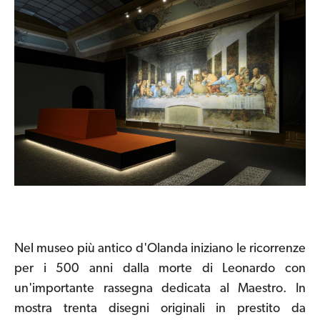
Nel museo più antico d'Olanda iniziano le ricorrenze
per i 500 anni dalla morte di Leonardo con
un'importante rassegna dedicata al Maestro. In
mostra trenta disegni originali in prestito da