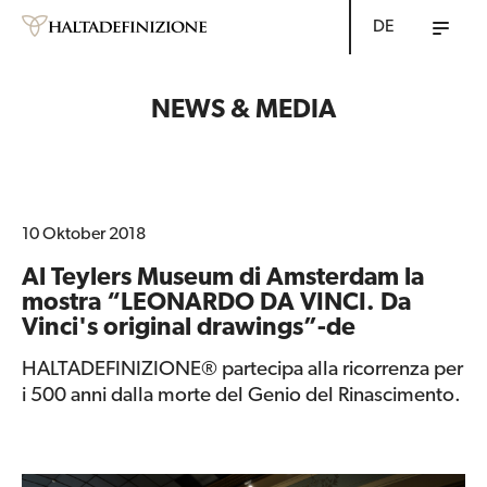
DE
NEWS & MEDIA
10 Oktober 2018
Al Teylers Museum di Amsterdam la
mostra “LEONARDO DA VINCI. Da
Vinci's original drawings”-de
HALTADEFINIZIONE® partecipa alla ricorrenza per
i 500 anni dalla morte del Genio del Rinascimento.