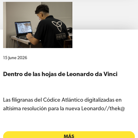
15 June 2026
Dentro de las hojas de Leonardo da Vinci
Las filigranas del Códice Atlántico digitalizadas en
altísima resolución para la nueva Leonardo//thek@
MÁS