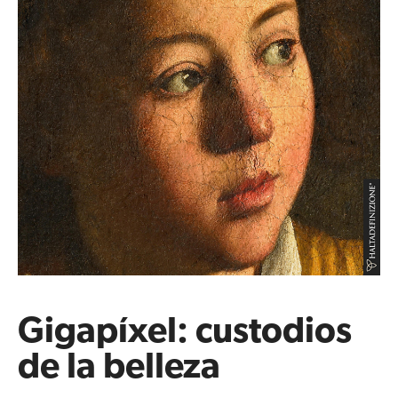
Gigapíxel: custodios
de la belleza