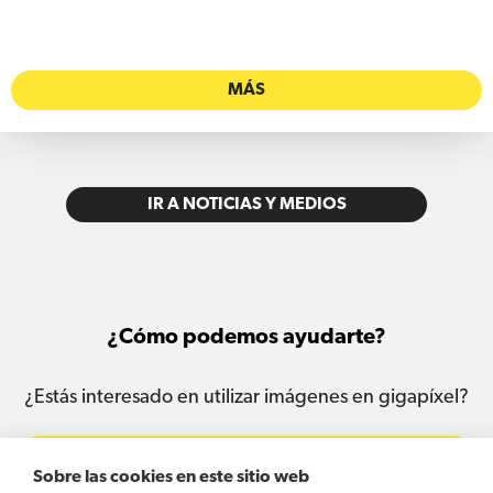
MÁS
IR A NOTICIAS Y MEDIOS
¿Cómo podemos ayudarte?
¿Estás interesado en utilizar imágenes en gigapíxel?
Contáctanos
Sobre las cookies en este sitio web