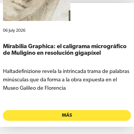
06 July 2026
Mirabilia Graphica: el caligrama micrográfico
de Muligino en resolución gigapíxel
Haltadefinizione revela la intrincada trama de palabras
minúsculas que da forma a la obra expuesta en el
Museo Galileo de Florencia
MÁS