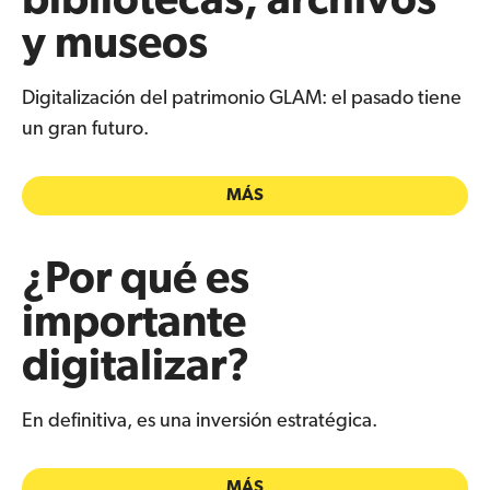
bibliotecas, archivos
y museos
Digitalización del patrimonio GLAM: el pasado tiene
un gran futuro.
MÁS
¿Por qué es
importante
digitalizar?
En definitiva, es una inversión estratégica.
MÁS