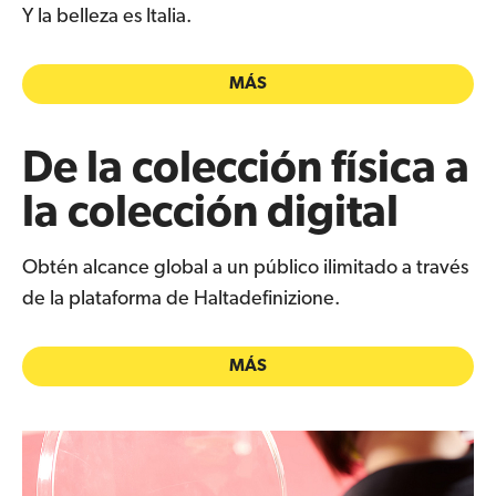
Y la belleza es Italia.
MÁS
De la colección física a
la colección digital
Obtén alcance global a un público ilimitado a través
de la plataforma de Haltadefinizione.
MÁS