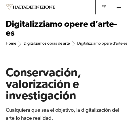
ES
Digitalizziamo opere d’arte-
es
Home
Digitalizamos obras de arte
Digitalizziamo opere d’arte-es
Conservación,
valorización e
investigación
Cualquiera que sea el objetivo, la digitalización del
arte lo hace realidad.