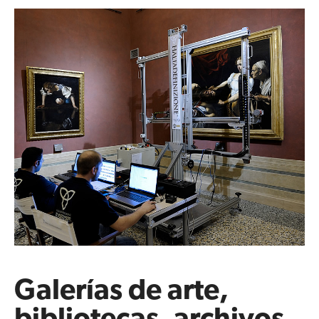
Galerías de arte,