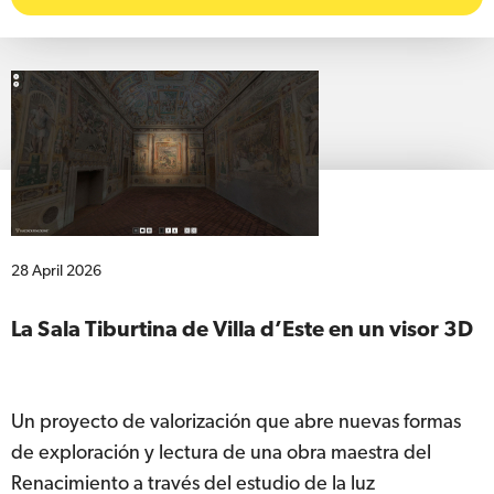
28 April 2026
La Sala Tiburtina de Villa d’Este en un visor 3D
Un proyecto de valorización que abre nuevas formas
de exploración y lectura de una obra maestra del
Renacimiento a través del estudio de la luz