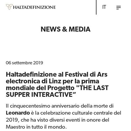
IT
NEWS & MEDIA
06 settembre 2019
Haltadefinizione al Festival di Ars
electronica di Linz per la prima
mondiale del Progetto "THE LAST
SUPPER INTERACTIVE”
Il cinquecentesimo anniversario della morte di
Leonardo
è la celebrazione culturale centrale del
2019, che ha visto diversi eventi in onore del
Maestro in tutto il mondo.