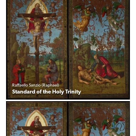
Raffaello Sanzio (Raphael)
Standard of the Holy Trinity