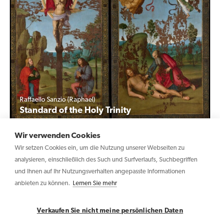
Raffaello Sanzio (Raphael)
Standard of the Holy Trinity
Wir verwenden Cookies
Wir setzen Cookies ein, um die Nutzung unserer Webseiten zu
analysieren, einschließlich des Such und Surfverlaufs, Suchbegriffen
und Ihnen auf Ihr Nutzungsverhalten angepasste Informationen
anbieten zu können.
Lernen Sie mehr
Copyright © 2026 Haltadefinizione GmbH – USt-IdNr.:
IT04031340369
Verkaufen Sie nicht meine persönlichen Daten