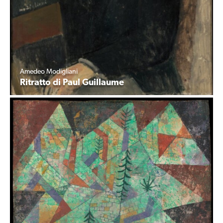
Amedeo Modigliani
Ritratto di Paul Guillaume