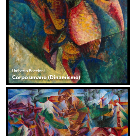
Umberto Boccioni
Corpo umano (Dinamismo)