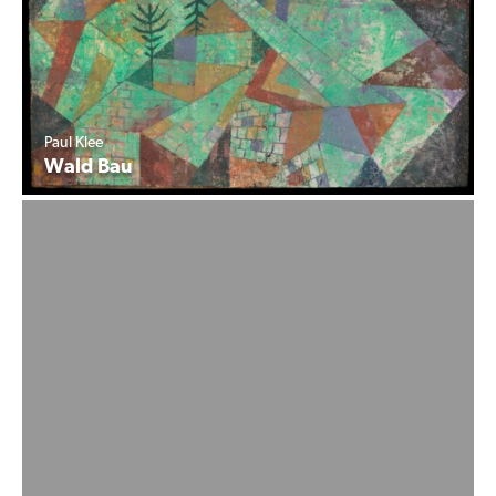
Paul Klee
Wald Bau