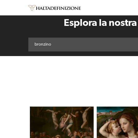
Esplora la nostra