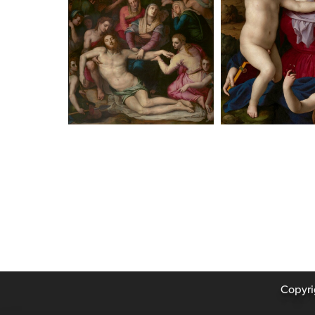
Copyrig