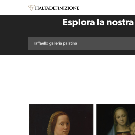
Esplora la nostra